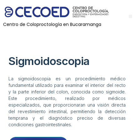
Centro de Coloproctología en Bucaramanga
Sigmoidoscopia
La sigmoidoscopia es un procedimiento médico
fundamental utilizado para examinar el interior del recto
y la parte inferior del colon, conocida como sigmoide.
Este procedimiento, realizado por médicos
especializados, que proporcionaran una visión directa
del revestimiento intestinal, permitiendo la detección
temprana y el diagnóstico preciso de diversas
condiciones gastrointestinales.