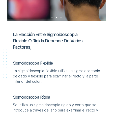
La Elección Entre Sigmoidoscopia
Flexible O Rígida Depende De Varios
Factores,
Sigmoidoscopia Flexible
La sigmoidoscopia flexible utiliza un sigmoidoscopio
delgado y flexible para examinar el recto y la parte
inferior del colon.
Sigmoidoscopia Rígida
Se utiliza un sigmoidoscopio rígido y corto que se
introduce a través del ano para examinar el recto y