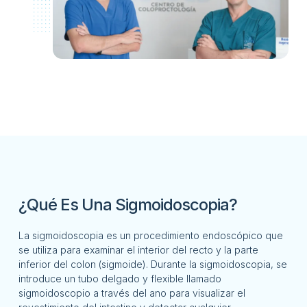
¿Qué Es Una Sigmoidoscopia?
La sigmoidoscopia es un procedimiento endoscópico que
se utiliza para examinar el interior del recto y la parte
inferior del colon (sigmoide). Durante la sigmoidoscopia, se
introduce un tubo delgado y flexible llamado
sigmoidoscopio a través del ano para visualizar el