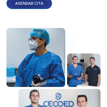
AGENDAR CITA